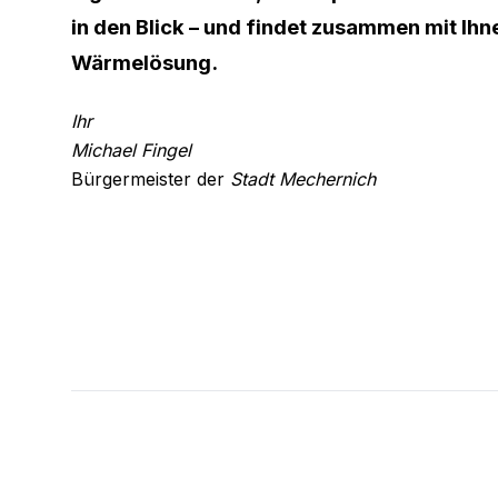
in den Blick – und findet zusammen mit Ihn
Wärmelösung.
Ihr
Michael Fingel
Bürgermeister der
Stadt Mechernich