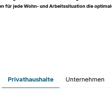
en für jede Wohn- und Arbeitssituation die optimal
Privathaushalte
Unternehmen