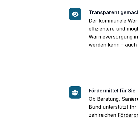
Transparent gemac
Der kommunale Wärme
effizientere und mögl
Wärmeversorgung in 
werden kann – auch
Fördermittel für Sie
Ob Beratung, Sanier
Bund unterstützt Ihr 
zahlreichen
Förderp