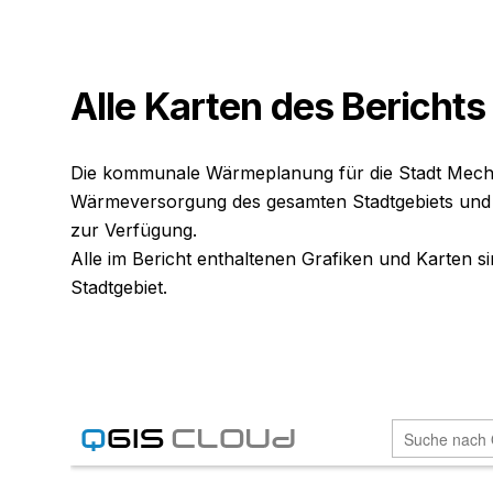
Alle Karten des Berichts
Die kommunale Wärmeplanung für die Stadt Mechern
Wärmeversorgung des gesamten Stadtgebiets und ze
zur Verfügung.
Alle im Bericht enthaltenen Grafiken und Karten si
Stadtgebiet.